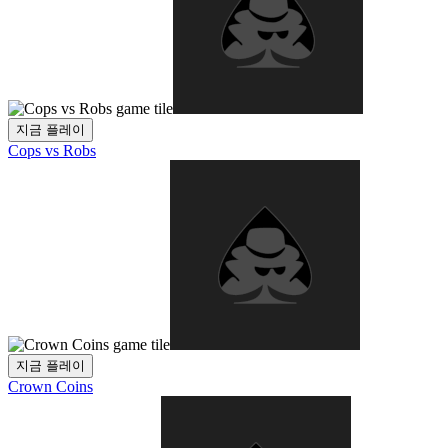
지금 플레이
Cops vs Robs
지금 플레이
Crown Coins