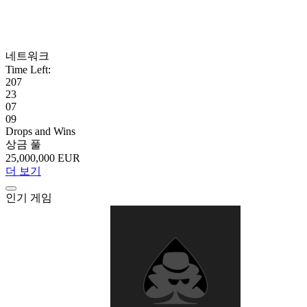
네트워크
Time Left:
207
23
07
09
Drops and Wins
상금 풀
25,000,000 EUR
더 보기
인기 게임