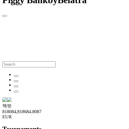
Piggy Bank
by
Belatra
잭팟
8
1
8
0
8
4
,
8
1
8
6
8
4
.
8
0
8
7
EUR
Tournaments