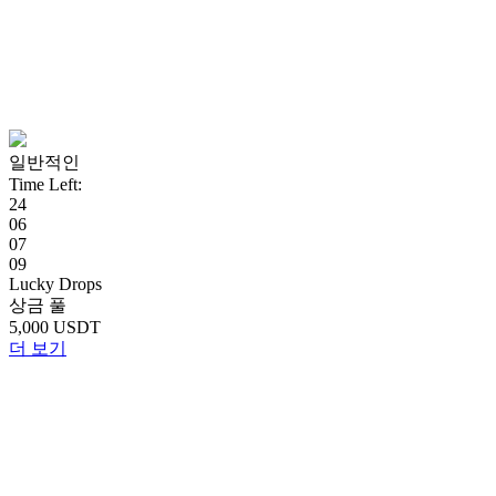
일반적인
Time Left:
24
06
07
09
Lucky Drops
상금 풀
5,000 USDT
더 보기