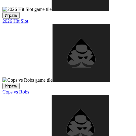
Играть
2026 Hit Slot
Играть
Cops vs Robs