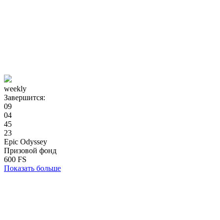
weekly
Завершится:
09
04
45
23
Epic Odyssey
Призовой фонд
600 FS
Показать больше