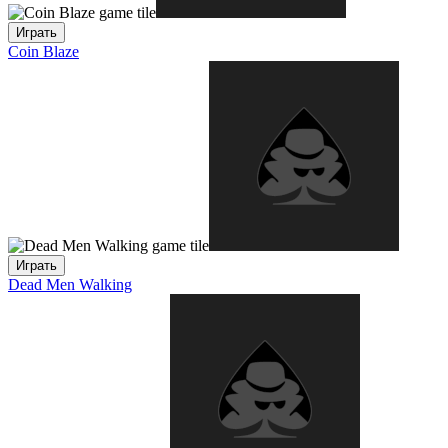
Играть
Coin Blaze
Играть
Dead Men Walking