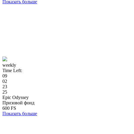
Показать больше
weekly
Time Left:
09
02
23
25
Epic Odyssey
Призовой фонд
600 FS
Показать больше