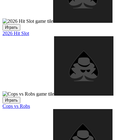
Играть
2026 Hit Slot
Играть
Cops vs Robs