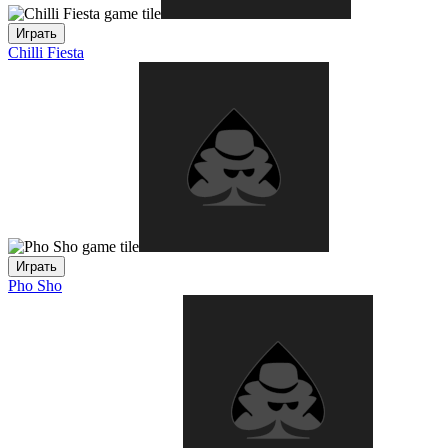
Играть
Chilli Fiesta
Играть
Pho Sho