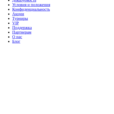
Доказуемость
Условия и положения
Конфиденциальность
Акции
Турниры
VIP
Поддержка
Партнерам
О нас
Блог