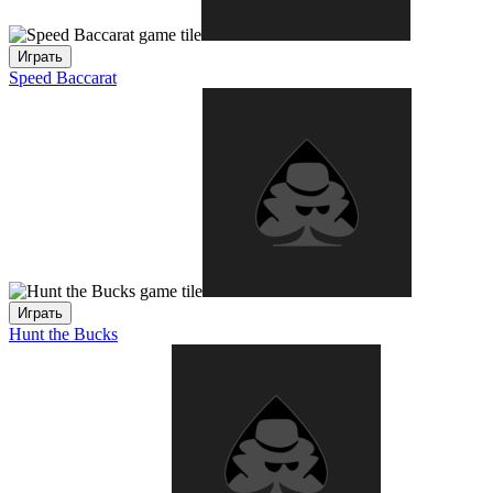
Играть
Speed Baccarat
Играть
Hunt the Bucks