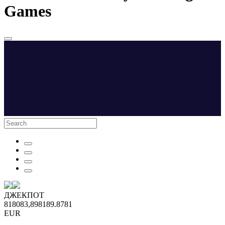
Games
ДЖЕКПОТ
8
1
8
0
8
3
,
8
9
8
1
8
9
.
8
7
8
1
EUR