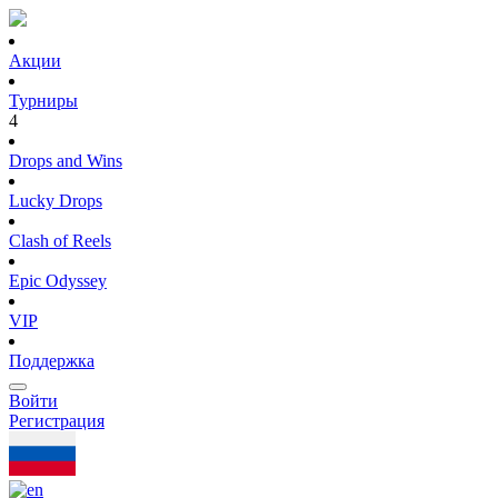
Акции
Турниры
4
Drops and Wins
Lucky Drops
Clash of Reels
Epic Odyssey
VIP
Поддержка
Войти
Регистрация