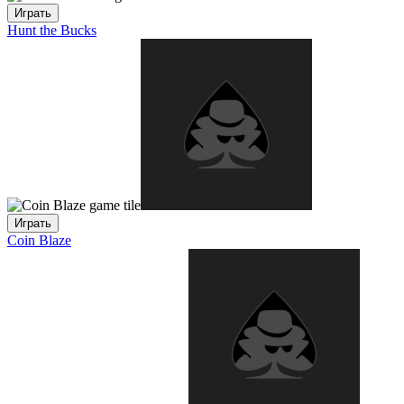
Играть
Hunt the Bucks
Играть
Coin Blaze