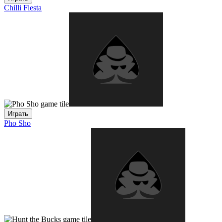
Chilli Fiesta
Играть
Pho Sho