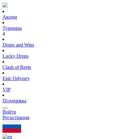
Акции
Турниры
4
Drops and Wins
Lucky Drops
Clash of Reels
Epic Odyssey
VIP
Поддержка
Войти
Регистрация