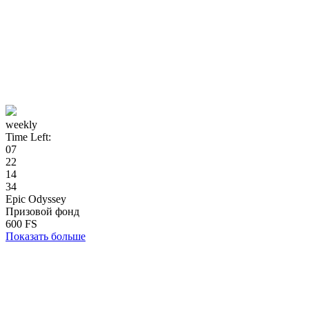
weekly
Time Left:
07
22
14
34
Epic Odyssey
Призовой фонд
600 FS
Показать больше