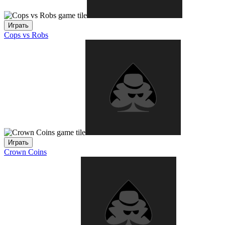
Играть
Cops vs Robs
Играть
Crown Coins