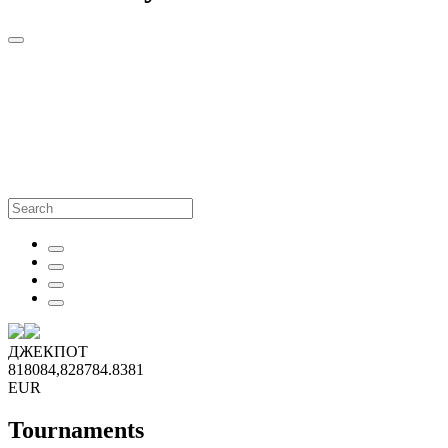
ДЖЕКПОТ
8
1
8
0
8
4
,
8
2
8
7
8
4
.
8
3
8
1
EUR
Tournaments