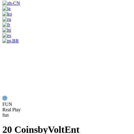
FUN
Real Play
fun
20 Coins
by
VoltEnt