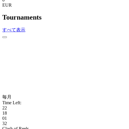
EUR
Tournaments
すべて表示
毎月
Time Left:
22
18
01
32
Clash of Reels