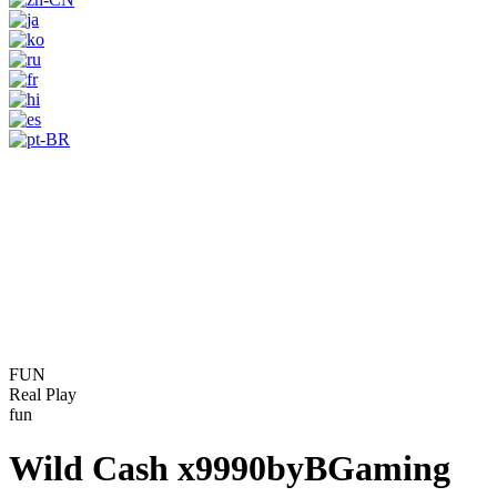
FUN
Real Play
fun
Wild Cash x9990
by
BGaming