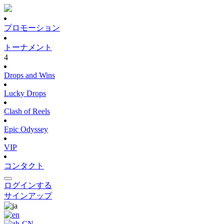
プロモーション
トーナメント
4
Drops and Wins
Lucky Drops
Clash of Reels
Epic Odyssey
VIP
コンタクト
ログインする
サインアップ