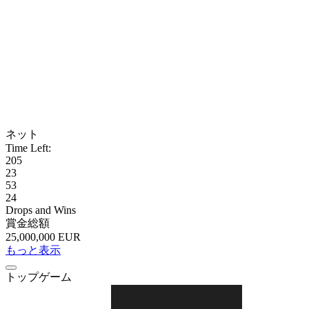
ネット
Time Left:
205
23
53
24
Drops and Wins
賞金総額
25,000,000 EUR
もっと表示
トップゲーム