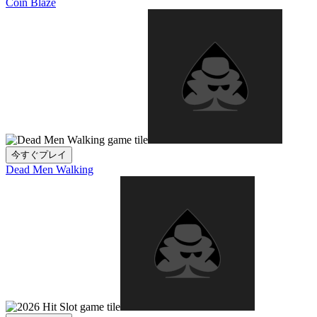
Coin Blaze
今すぐプレイ
Dead Men Walking