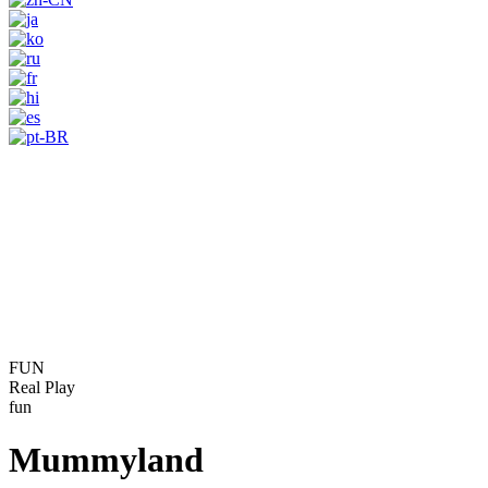
FUN
Real Play
fun
Mummyland