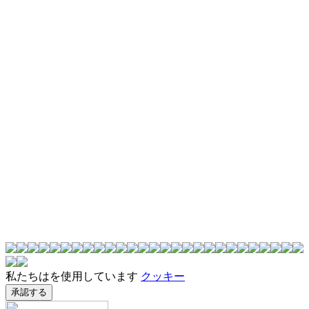
私たちはを使用しています
クッキー
承認する