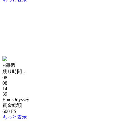
स毎週
残り時間：
08
08
14
39
Epic Odyssey
賞金総額
600 FS
もっと表示