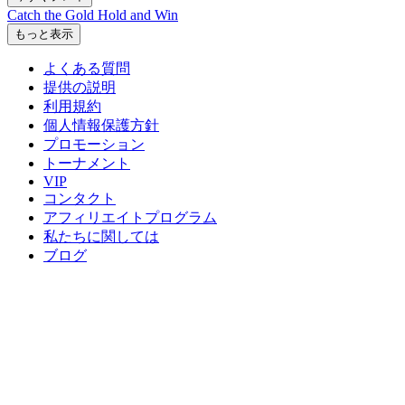
Catch the Gold Hold and Win
もっと表示
よくある質問
提供の説明
利用規約
個人情報保護方針
プロモーション
トーナメント
VIP
コンタクト
アフィリエイトプログラム
私たちに関しては
ブログ