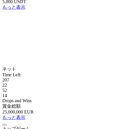
5,000 USDT
もっと表示
ネット
Time Left:
207
22
52
14
Drops and Wins
賞金総額
25,000,000 EUR
もっと表示
トップゲーム