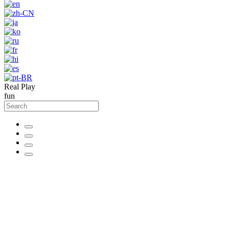
Real Play
fun