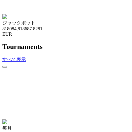
ジャックポット
8
1
8
0
8
4
,
8
1
8
6
8
7
.
8
2
8
1
EUR
Tournaments
すべて表示
毎月