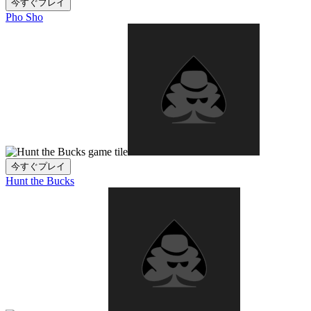
今すぐプレイ
Pho Sho
今すぐプレイ
Hunt the Bucks