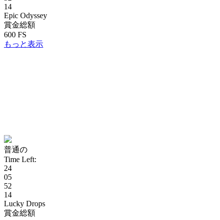
14
Epic Odyssey
賞金総額
600 FS
もっと表示
普通の
Time Left:
24
05
52
14
Lucky Drops
賞金総額