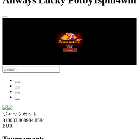
Allways Lucky Pot
by
1spin4win
ジャックポット
8
1
8
0
8
3
,
8
6
8
9
8
4
.
8
5
8
4
EUR
Tournaments