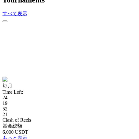
すべて表示
毎月
Time Left:
24
19
52
21
Clash of Reels
賞金総額
6,000 USDT
もっと表示