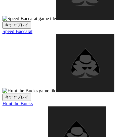
今すぐプレイ
Speed Baccarat
今すぐプレイ
Hunt the Bucks