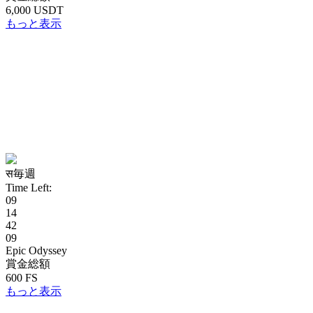
6,000 USDT
もっと表示
स毎週
Time Left:
09
14
42
09
Epic Odyssey
賞金総額
600 FS
もっと表示