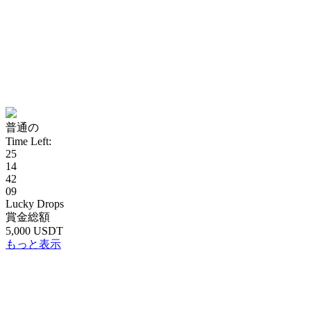
普通の
Time Left:
25
14
42
09
Lucky Drops
賞金総額
5,000 USDT
もっと表示