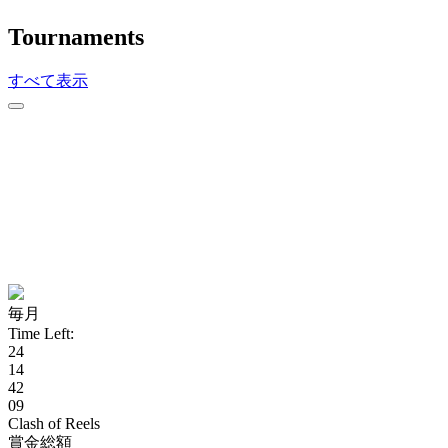
Tournaments
すべて表示
毎月
Time Left:
24
14
42
09
Clash of Reels
賞金総額