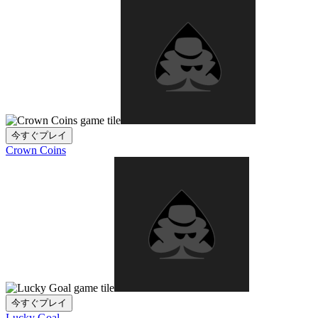
今すぐプレイ
Crown Coins
今すぐプレイ
Lucky Goal