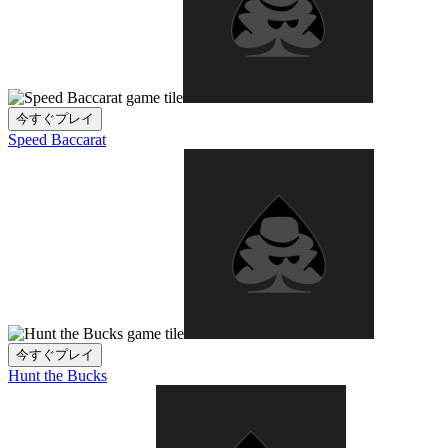
今すぐプレイ
Speed Baccarat
今すぐプレイ
Hunt the Bucks