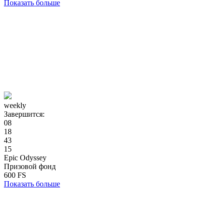
Показать больше
weekly
Завершится:
08
18
43
15
Epic Odyssey
Призовой фонд
600 FS
Показать больше