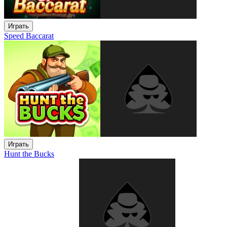
Играть
Speed Baccarat
Играть
Hunt the Bucks