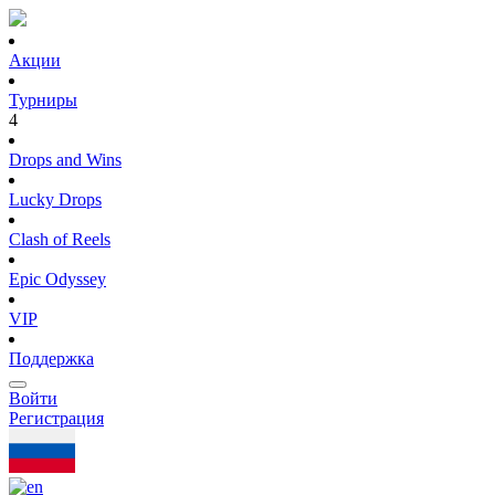
Акции
Турниры
4
Drops and Wins
Lucky Drops
Clash of Reels
Epic Odyssey
VIP
Поддержка
Войти
Регистрация