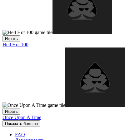
Играть
Hell Hot 100
Играть
Once Upon A Time
Показать больше
FAQ