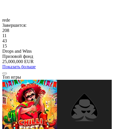
rede
Завершится:
208
11
43
15
Drops and Wins
Призовой фонд
25,000,000 EUR
Показать больше
Toп игры