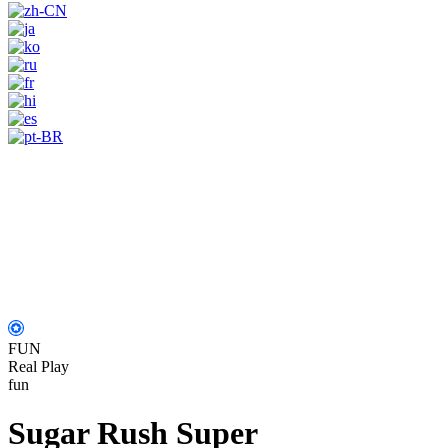
FUN
Real Play
fun
Sugar Rush Super