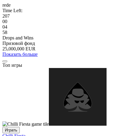
rede
Time Left:
207
00
04
58
Drops and Wins
Призовой фонд
25,000,000 EUR
Показать больше
Toп игры
Играть
Chilli Fiesta