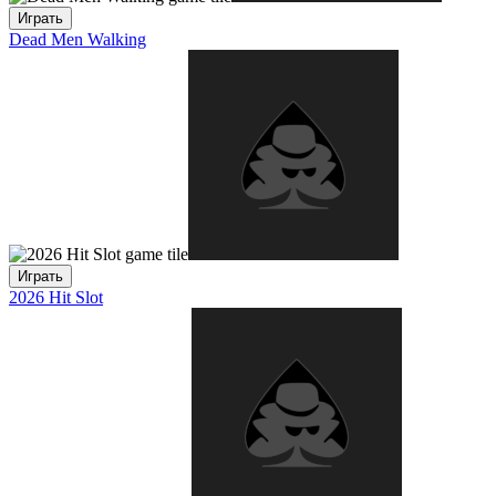
Играть
Dead Men Walking
Играть
2026 Hit Slot