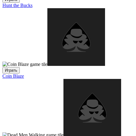
Hunt the Bucks
Играть
Coin Blaze