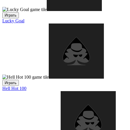
Играть
Lucky Goal
Играть
Hell Hot 100