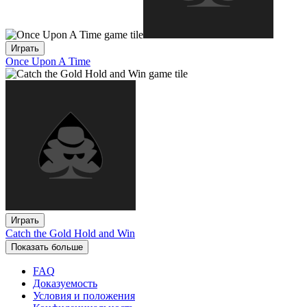
Играть
Once Upon A Time
Играть
Catch the Gold Hold and Win
Показать больше
FAQ
Доказуемость
Условия и положения