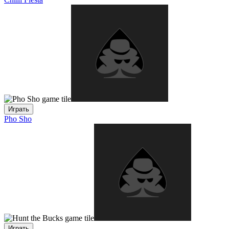
Играть
Pho Sho
Играть