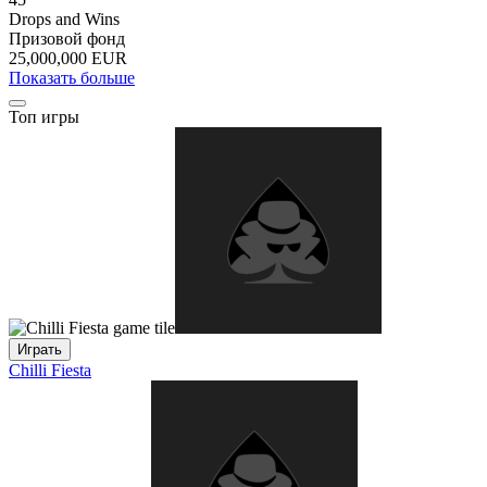
Drops and Wins
Призовой фонд
25,000,000 EUR
Показать больше
Toп игры
Играть
Chilli Fiesta