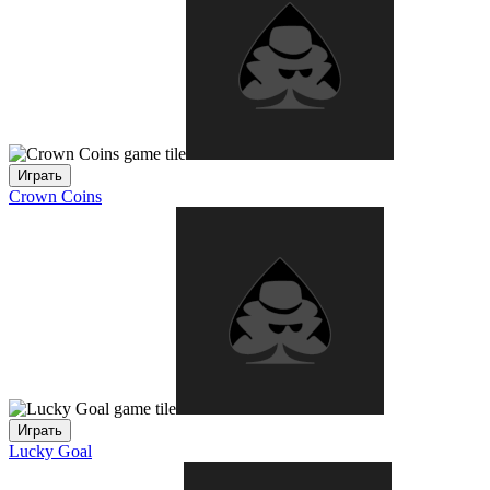
Играть
Crown Coins
Играть
Lucky Goal