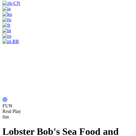
FUN
Real Play
fun
Lobster Bob's Sea Food and