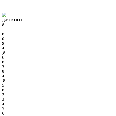
ДЖЕКПОТ
8
1
8
0
8
4
,
8
6
8
3
8
4
.
8
5
8
2
3
4
5
6