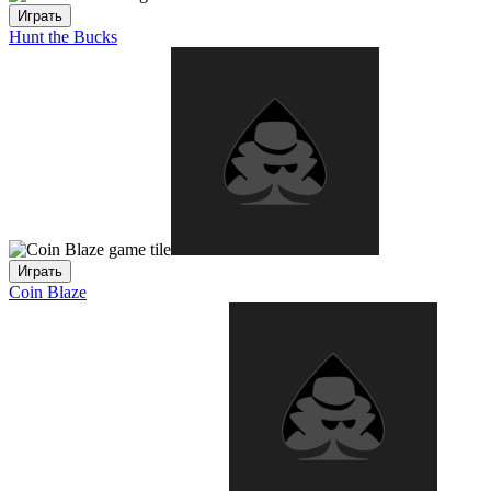
Играть
Hunt the Bucks
Играть
Coin Blaze