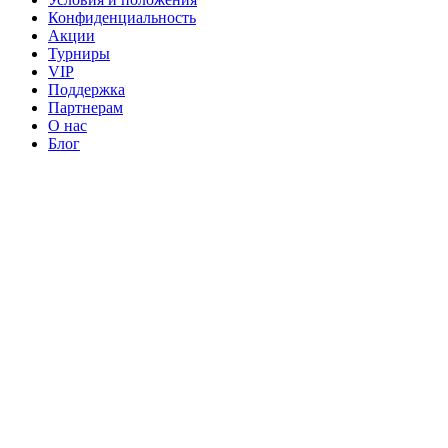
Конфиденциальность
Акции
Турниры
VIP
Поддержка
Партнерам
О нас
Блог