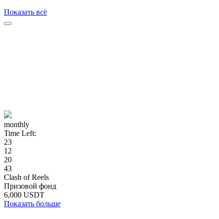
Показать всё
monthly
Time Left:
23
12
20
43
Clash of Reels
Призовой фонд
6,000 USDT
Показать больше