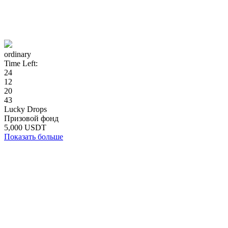
ordinary
Time Left:
24
12
20
43
Lucky Drops
Призовой фонд
5,000 USDT
Показать больше