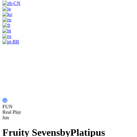
FUN
Real Play
fun
Fruity Sevens
by
Platipus