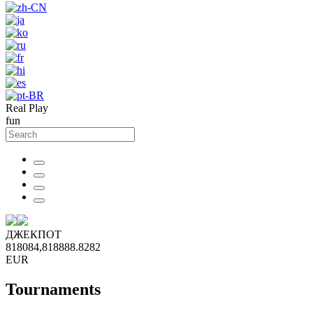
Real Play
fun
ДЖЕКПОТ
8
1
8
0
8
4
,
8
1
8
8
8
8
.
8
2
8
2
EUR
Tournaments