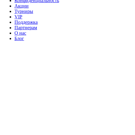
Конфиденциальность
Акции
Турниры
VIP
Поддержка
Партнерам
О нас
Блог