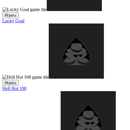
Играть
Lucky Goal
Играть
Hell Hot 100