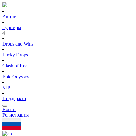
Акции
Турниры
4
Drops and Wins
Lucky Drops
Clash of Reels
Epic Odyssey
VIP
Поддержка
Войти
Регистрация