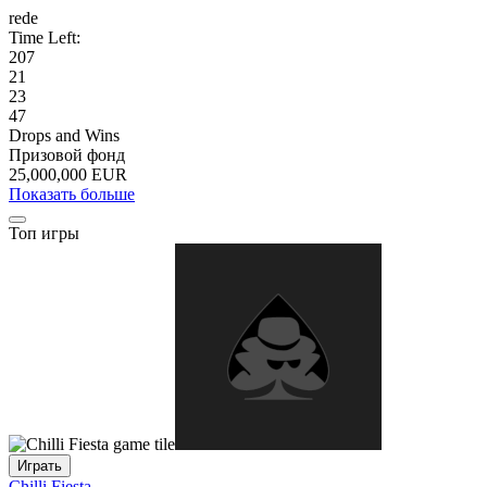
rede
Time Left:
207
21
23
47
Drops and Wins
Призовой фонд
25,000,000 EUR
Показать больше
Toп игры
Играть
Chilli Fiesta