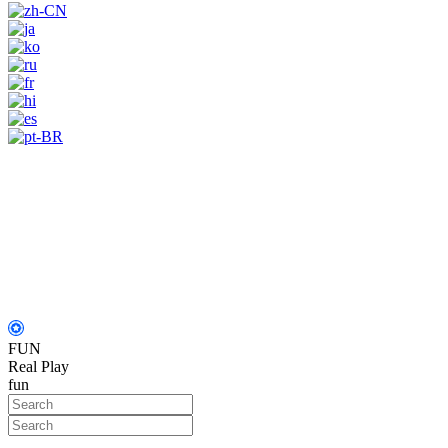
FUN
Real Play
fun