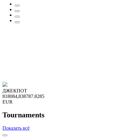
ДЖЕКПОТ
8
1
8
0
8
4
,
8
3
8
7
8
7
.
8
2
8
5
EUR
Tournaments
Показать всё