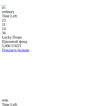
ordinary
Time Left:
23
11
14
56
Lucky Drops
Призовой фонд
5,000 USDT
Показать больше
rede
Time Left: