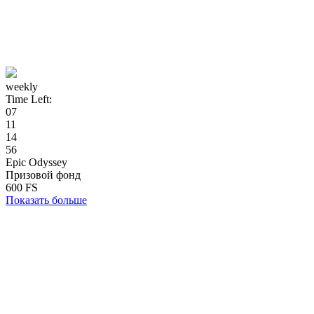
weekly
Time Left:
07
11
14
56
Epic Odyssey
Призовой фонд
600 FS
Показать больше