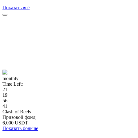
Показать всё
monthly
Time Left:
21
19
56
41
Clash of Reels
Призовой фонд
6,000 USDT
Показать больше