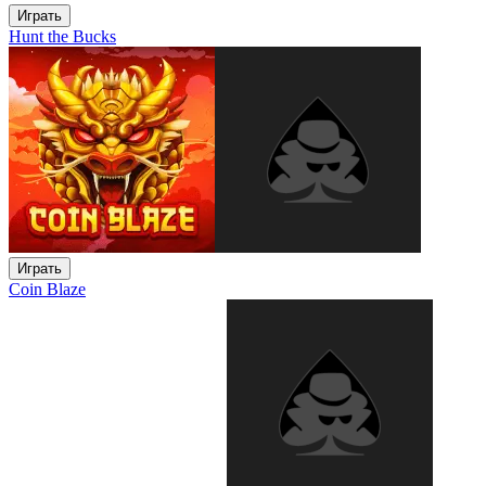
Играть
Hunt the Bucks
Играть
Coin Blaze