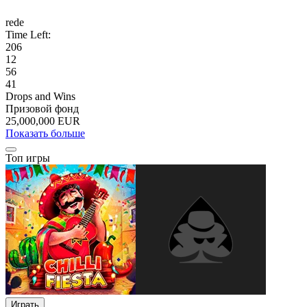
rede
Time Left:
206
12
56
41
Drops and Wins
Призовой фонд
25,000,000 EUR
Показать больше
Toп игры
Играть