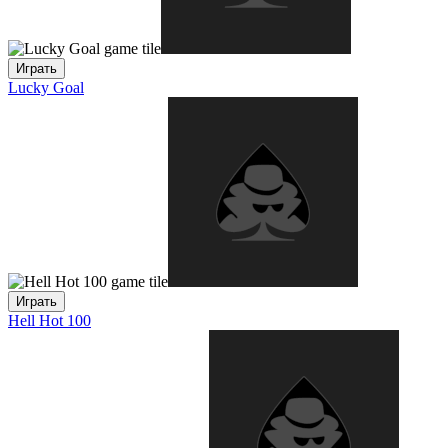
Играть
Lucky Goal
Играть
Hell Hot 100