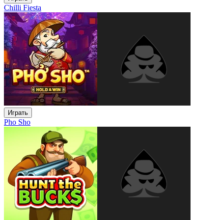
Chilli Fiesta
Играть
Pho Sho