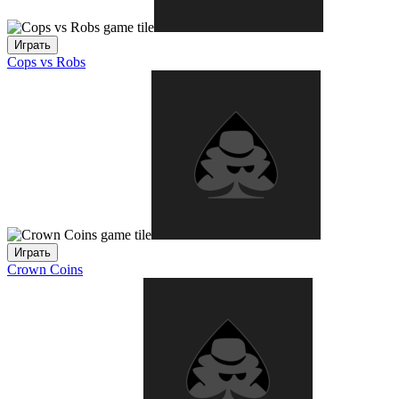
Играть
Cops vs Robs
Играть
Crown Coins