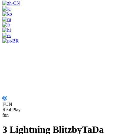
FUN
Real Play
fun
3 Lightning Blitz
by
TaDa