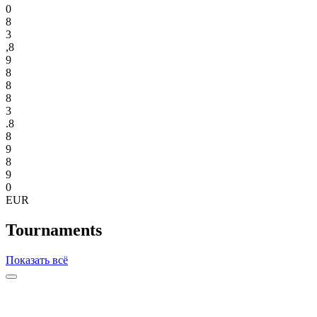
0
8
3
,
8
9
8
8
8
3
.
8
8
9
8
9
0
EUR
Tournaments
Показать всё