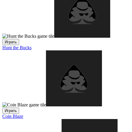
Играть
Hunt the Bucks
Играть
Coin Blaze