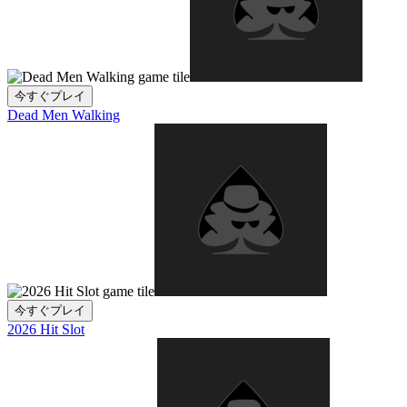
今すぐプレイ
Dead Men Walking
今すぐプレイ
2026 Hit Slot