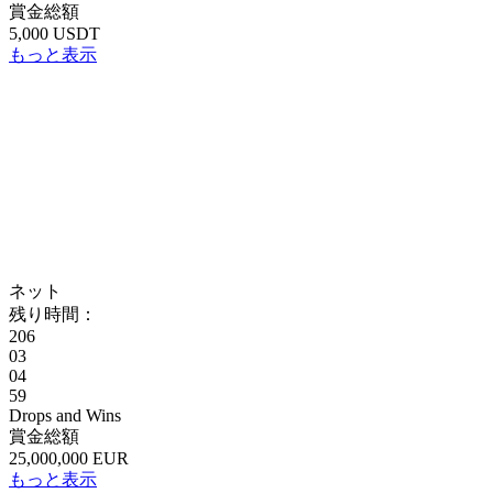
賞金総額
5,000 USDT
もっと表示
ネット
残り時間：
206
03
04
59
Drops and Wins
賞金総額
25,000,000 EUR
もっと表示