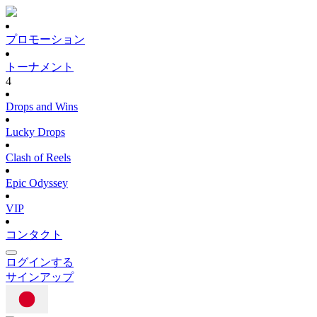
プロモーション
トーナメント
4
Drops and Wins
Lucky Drops
Clash of Reels
Epic Odyssey
VIP
コンタクト
ログインする
サインアップ