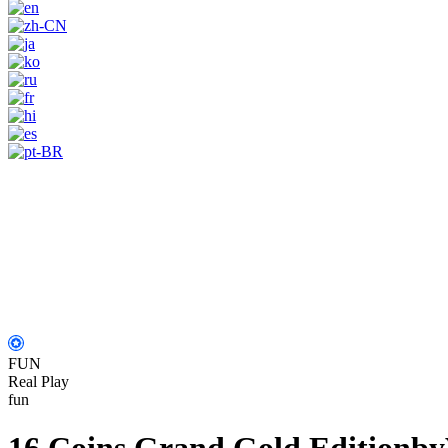
FUN
Real Play
fun