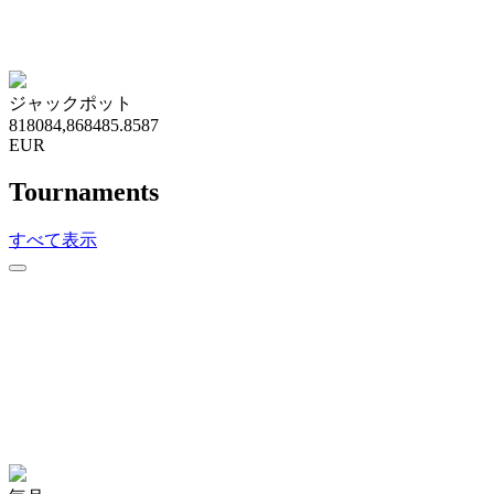
ジャックポット
8
1
8
0
8
4
,
8
6
8
4
8
5
.
8
5
8
7
EUR
Tournaments
すべて表示