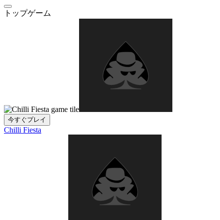
トップゲーム
今すぐプレイ
Chilli Fiesta