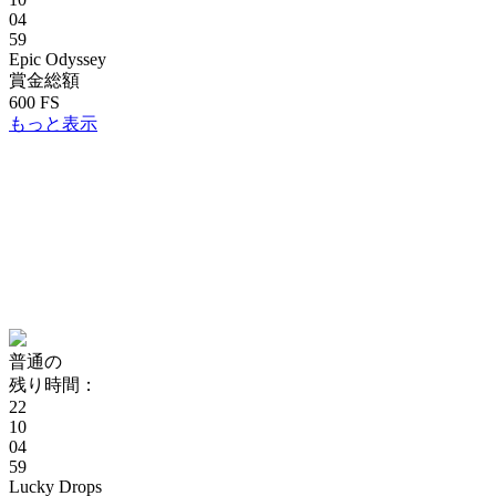
04
59
Epic Odyssey
賞金総額
600 FS
もっと表示
普通の
残り時間：
22
10
04
59
Lucky Drops