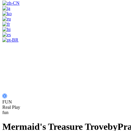
FUN
Real Play
fun
Mermaid's Treasure Trove
by
Pra