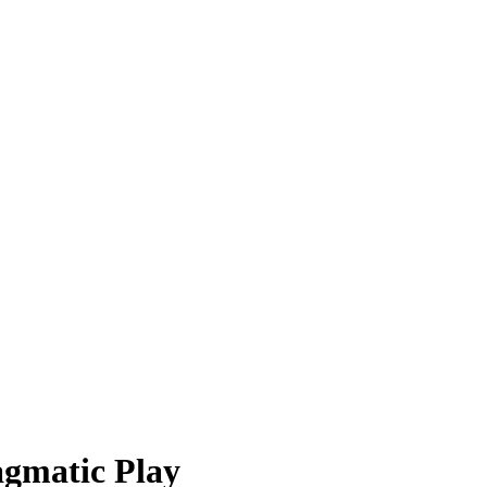
gmatic Play