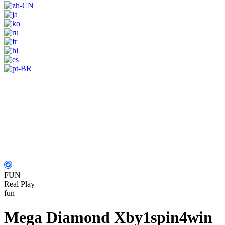
FUN
Real Play
fun
Mega Diamond X
by
1spin4win