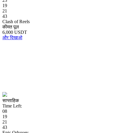
23
19
21
43
Clash of Reels
कीमत पूल
6,000 USDT
और दिखाओ
साप्ताहिक
Time Left:
08
19
21
43
Epic Odyssey