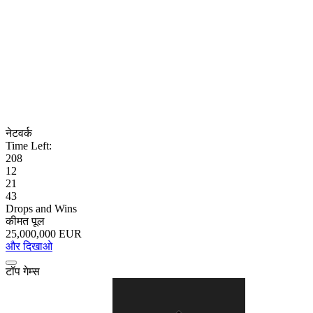
नेटवर्क
Time Left:
208
12
21
43
Drops and Wins
कीमत पूल
25,000,000 EUR
और दिखाओ
टॉप गेम्स