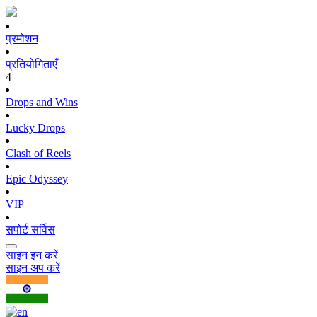
प्रमोशन
प्रतियोगिताएँ
4
Drops and Wins
Lucky Drops
Clash of Reels
Epic Odyssey
VIP
सपोर्ट सर्विस
साइन इन करें
साइन अप करें