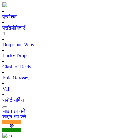
प्रमोशन
प्रतियोगिताएँ
4
Drops and Wins
Lucky Drops
Clash of Reels
Epic Odyssey
VIP
सपोर्ट सर्विस
साइन इन करें
साइन अप करें