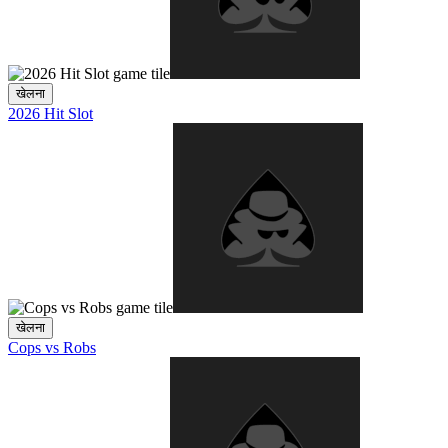
खेलना
2026 Hit Slot
खेलना
Cops vs Robs