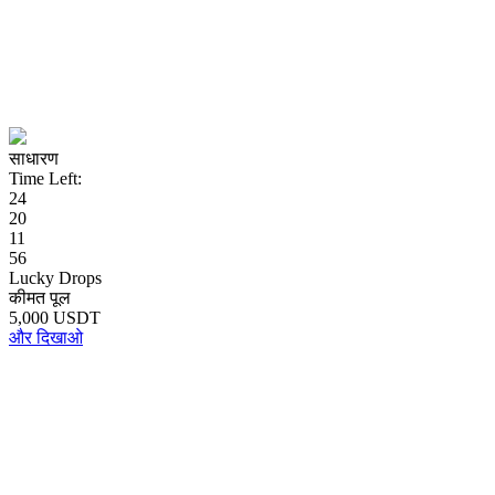
साधारण
Time Left:
24
20
11
56
Lucky Drops
कीमत पूल
5,000 USDT
और दिखाओ