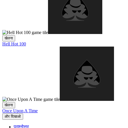
खेलना
Hell Hot 100
खेलना
Once Upon A Time
और दिखाओ
प्रश्नोत्तर