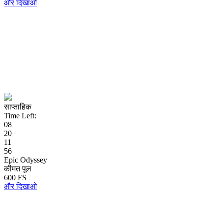
और दिखाओ
साप्ताहिक
Time Left:
08
20
11
56
Epic Odyssey
कीमत पूल
600 FS
और दिखाओ