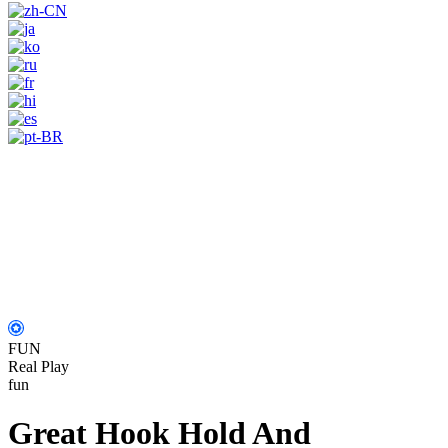
FUN
Real Play
fun
Great Hook Hold And