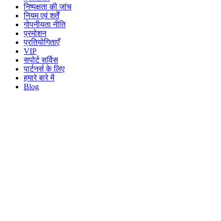
निष्पक्षता की जांच
नियम एवं शर्तें
गोपनीयता नीति
प्रमोशन
प्रतियोगिताएँ
VIP
सपोर्ट सर्विस
पार्टनर्स के लिए
हमारे बारे में
Blog