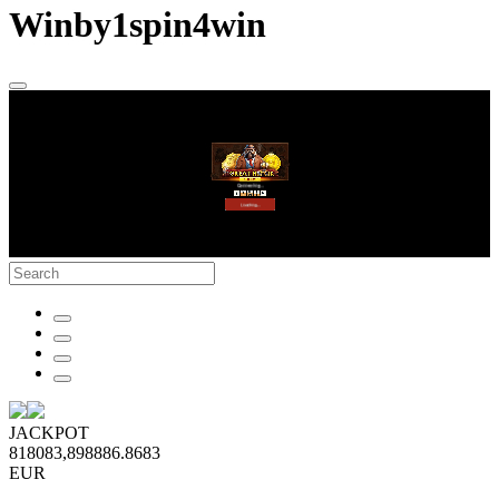
Win
by
1spin4win
JACKPOT
8
1
8
0
8
3
,
8
9
8
8
8
6
.
8
6
8
3
EUR