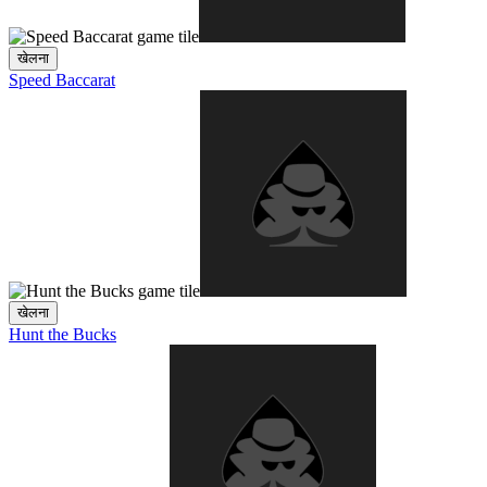
खेलना
Speed Baccarat
खेलना
Hunt the Bucks