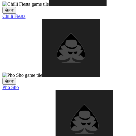
खेलना
Chilli Fiesta
खेलना
Pho Sho