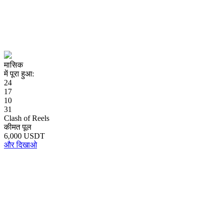
मासिक
में पूरा हुआ:
24
17
10
31
Clash of Reels
कीमत पूल
6,000 USDT
और दिखाओ