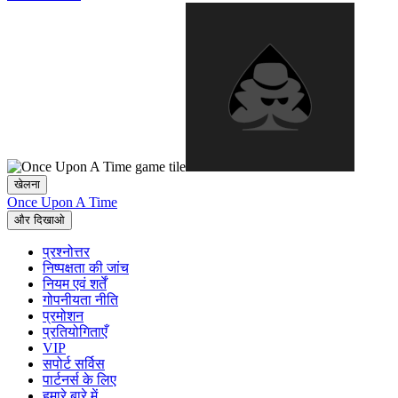
खेलना
Once Upon A Time
और दिखाओ
प्रश्नोत्तर
निष्पक्षता की जांच
नियम एवं शर्तें
गोपनीयता नीति
प्रमोशन
प्रतियोगिताएँ
VIP
सपोर्ट सर्विस
पार्टनर्स के लिए
हमारे बारे में