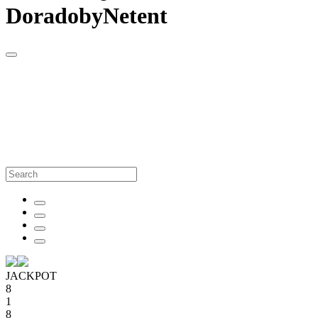
Dorado
by
Netent
JACKPOT
8
1
8