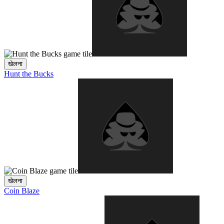
खेलना
Hunt the Bucks
खेलना
Coin Blaze