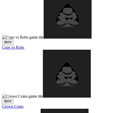
खेलना
Cops vs Robs
खेलना
Crown Coins