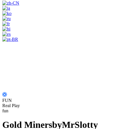
FUN
Real Play
fun
Gold Miners
by
MrSlotty