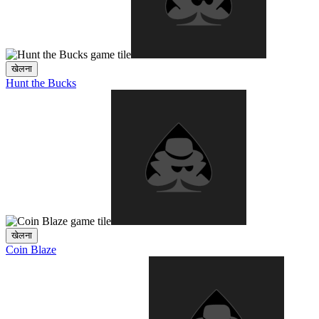
खेलना
Hunt the Bucks
खेलना
Coin Blaze