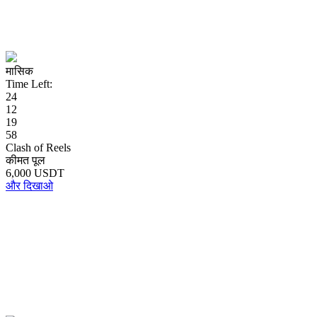
मासिक
Time Left:
24
12
19
58
Clash of Reels
कीमत पूल
6,000 USDT
और दिखाओ