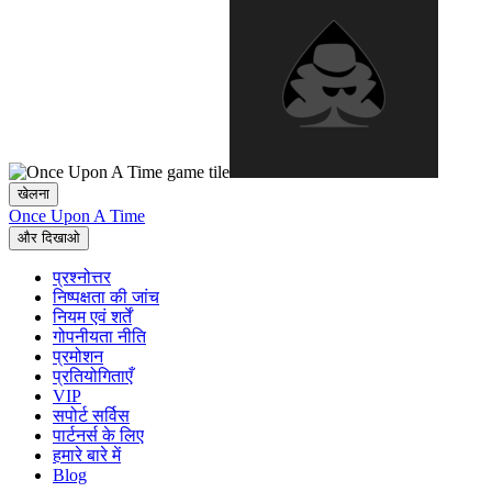
खेलना
Once Upon A Time
और दिखाओ
प्रश्नोत्तर
निष्पक्षता की जांच
नियम एवं शर्तें
गोपनीयता नीति
प्रमोशन
प्रतियोगिताएँ
VIP
सपोर्ट सर्विस
पार्टनर्स के लिए
हमारे बारे में
Blog