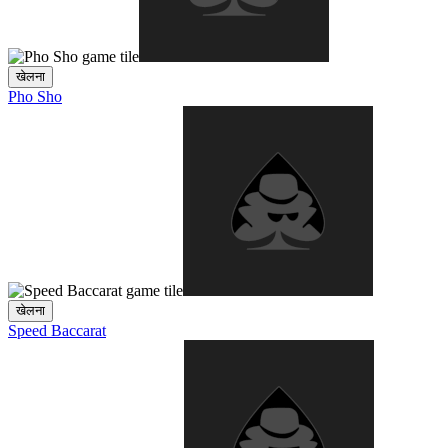
खेलना
Pho Sho
खेलना
Speed Baccarat