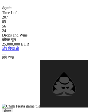
नेटवर्क
Time Left:
207
05
56
24
Drops and Wins
कीमत पूल
25,000,000 EUR
और दिखाओ
टॉप गेम्स
खेलना