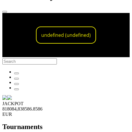
JACKPOT
8
1
8
0
8
4
,
8
3
8
5
8
6
.
8
5
8
6
EUR
Tournaments