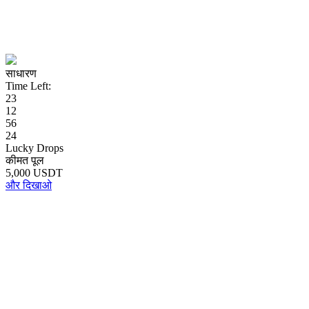
साधारण
Time Left:
23
12
56
24
Lucky Drops
कीमत पूल
5,000 USDT
और दिखाओ