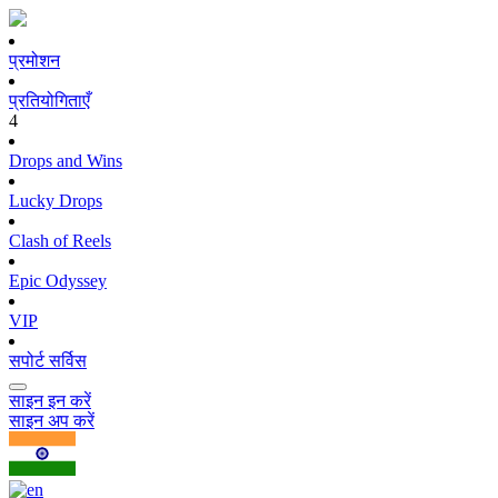
प्रमोशन
प्रतियोगिताएँ
4
Drops and Wins
Lucky Drops
Clash of Reels
Epic Odyssey
VIP
सपोर्ट सर्विस
साइन इन करें
साइन अप करें