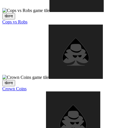
खेलना
Cops vs Robs
खेलना
Crown Coins