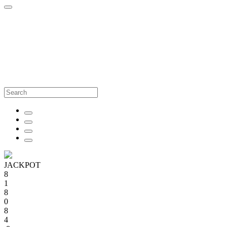
JACKPOT
8
1
8
0
8
4