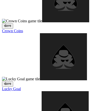
खेलना
Crown Coins
खेलना
Lucky Goal