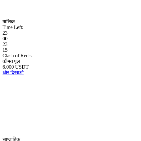
मासिक
Time Left:
23
00
23
15
Clash of Reels
कीमत पूल
6,000 USDT
और दिखाओ
साप्ताहिक