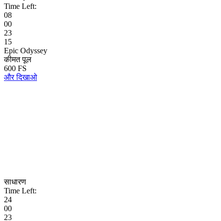
Time Left:
08
00
23
15
Epic Odyssey
कीमत पूल
600 FS
और दिखाओ
साधारण
Time Left:
24
00
23