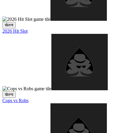
खेलना
2026 Hit Slot
खेलना
Cops vs Robs