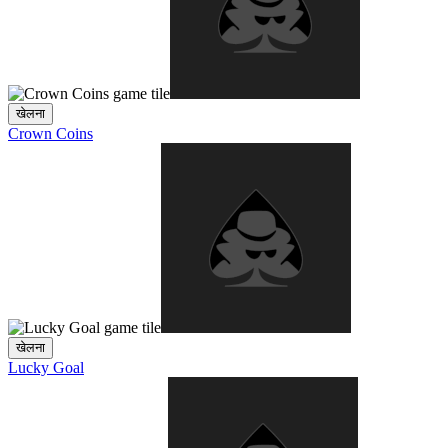
खेलना
Crown Coins
खेलना
Lucky Goal