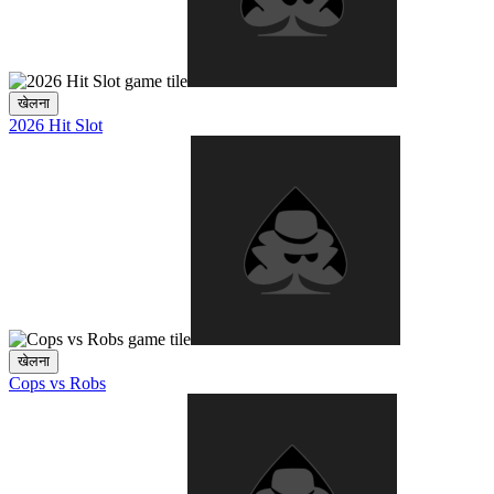
खेलना
2026 Hit Slot
खेलना
Cops vs Robs