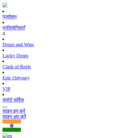
प्रमोशन
प्रतियोगिताएँ
4
Drops and Wins
Lucky Drops
Clash of Reels
Epic Odyssey
VIP
सपोर्ट सर्विस
साइन इन करें
साइन अप करें