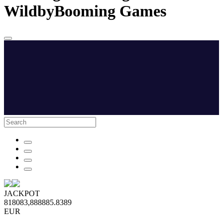
Wild
by
Booming Games
JACKPOT
8
1
8
0
8
3
,
8
8
8
8
8
5
.
8
3
8
9
EUR