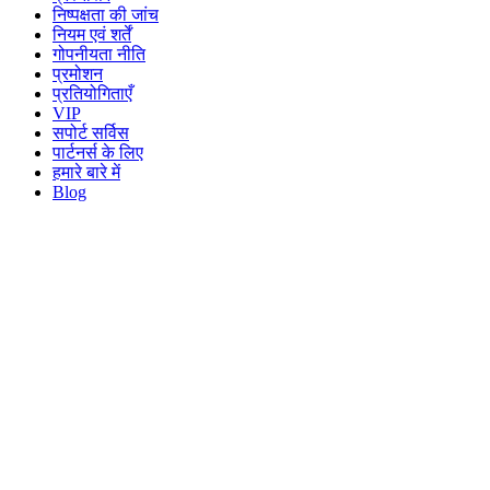
निष्पक्षता की जांच
नियम एवं शर्तें
गोपनीयता नीति
प्रमोशन
प्रतियोगिताएँ
VIP
सपोर्ट सर्विस
पार्टनर्स के लिए
हमारे बारे में
Blog