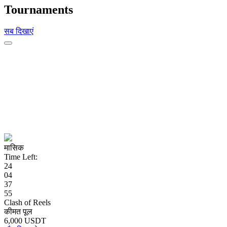
Tournaments
सब दिखाएं
मासिक
Time Left:
24
04
37
55
Clash of Reels
कीमत पूल
6,000 USDT