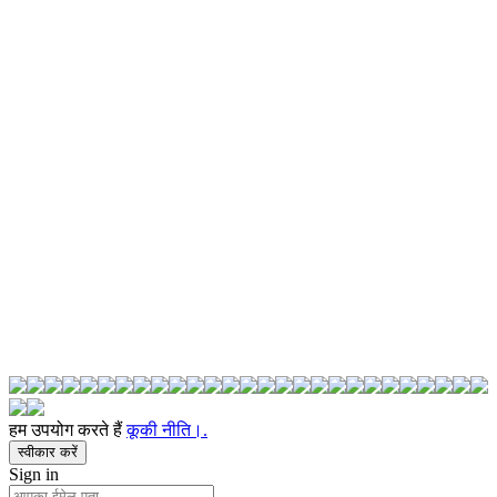
हम उपयोग करते हैं
कूकी नीति।.
स्वीकार करें
Sign in