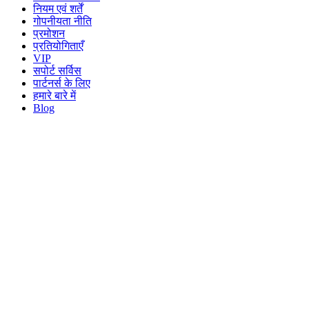
नियम एवं शर्तें
गोपनीयता नीति
प्रमोशन
प्रतियोगिताएँ
VIP
सपोर्ट सर्विस
पार्टनर्स के लिए
हमारे बारे में
Blog