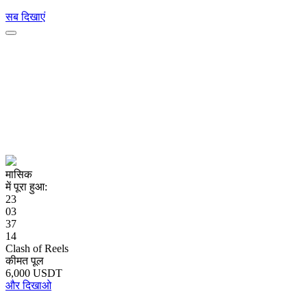
सब दिखाएं
मासिक
में पूरा हुआ:
23
03
37
14
Clash of Reels
कीमत पूल
6,000 USDT
और दिखाओ