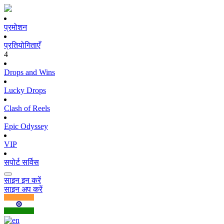
प्रमोशन
प्रतियोगिताएँ
4
Drops and Wins
Lucky Drops
Clash of Reels
Epic Odyssey
VIP
सपोर्ट सर्विस
साइन इन करें
साइन अप करें