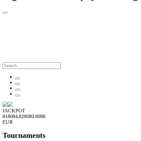
JACKPOT
8
1
8
0
8
4
,
8
2
8
0
8
0
.
8
0
8
8
EUR
Tournaments