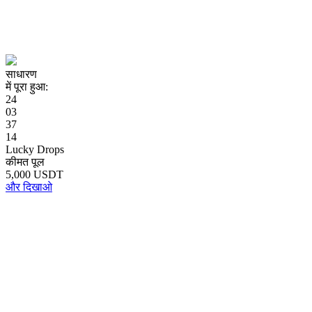
साधारण
में पूरा हुआ:
24
03
37
14
Lucky Drops
कीमत पूल
5,000 USDT
और दिखाओ