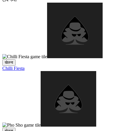
खेलना
Chilli Fiesta
खेलना