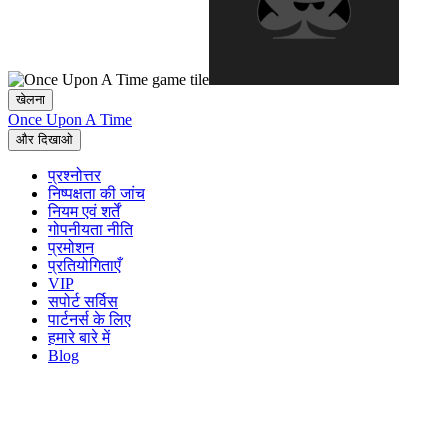
खेलना
Once Upon A Time
और दिखाओ
प्रश्नोत्तर
निष्पक्षता की जांच
नियम एवं शर्तें
गोपनीयता नीति
प्रमोशन
प्रतियोगिताएँ
VIP
सपोर्ट सर्विस
पार्टनर्स के लिए
हमारे बारे में
Blog