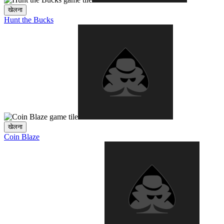
खेलना
Hunt the Bucks
खेलना
Coin Blaze