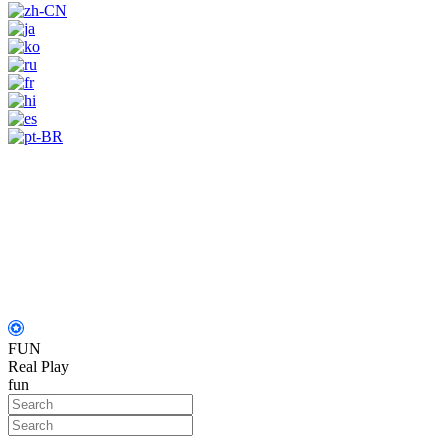
FUN
Real Play
fun