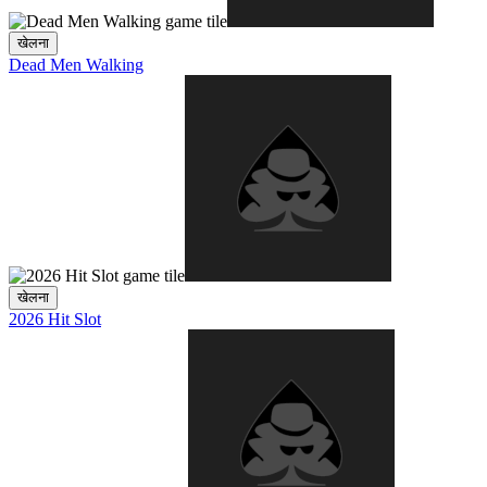
खेलना
Dead Men Walking
खेलना
2026 Hit Slot