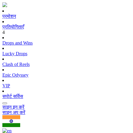
प्रमोशन
प्रतियोगिताएँ
4
Drops and Wins
Lucky Drops
Clash of Reels
Epic Odyssey
VIP
सपोर्ट सर्विस
साइन इन करें
साइन अप करें