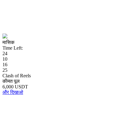
मासिक
Time Left:
24
10
16
25
Clash of Reels
कीमत पूल
6,000 USDT
और दिखाओ