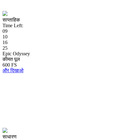
साप्ताहिक
Time Left:
09
10
16
25
Epic Odyssey
कीमत पूल
600 FS
और दिखाओ
साधारण