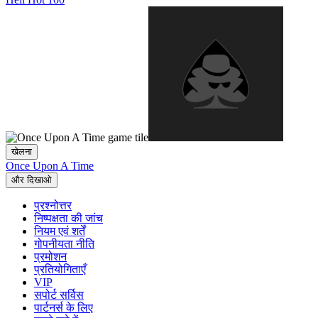
खेलना
Once Upon A Time
और दिखाओ
प्रश्नोत्तर
निष्पक्षता की जांच
नियम एवं शर्तें
गोपनीयता नीति
प्रमोशन
प्रतियोगिताएँ
VIP
सपोर्ट सर्विस
पार्टनर्स के लिए