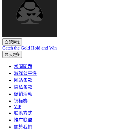
立即游戏
Catch the Gold Hold and Win
显示更多
常問問題
游戏公平性
网站条款
隐私条款
促销活动
锦标赛
VIP
联系方式
推广联盟
關於我們