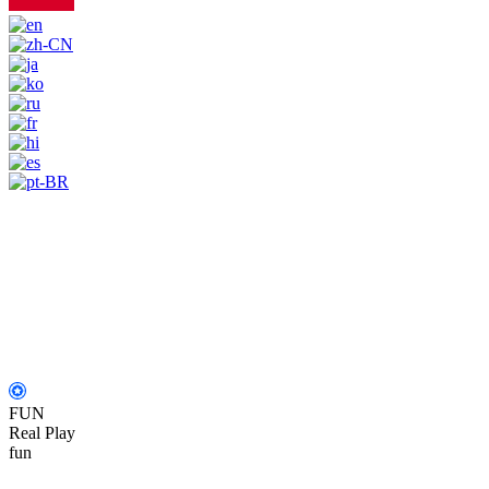
FUN
Real Play
fun