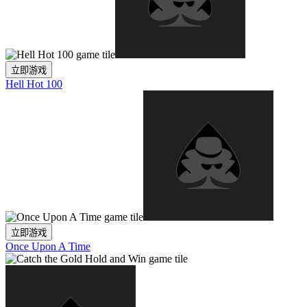
立即游戏
Hell Hot 100
立即游戏
Once Upon A Time