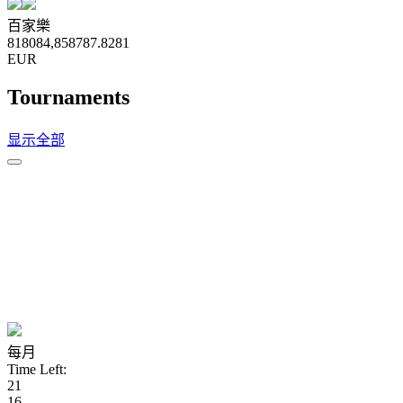
百家樂
8
1
8
0
8
4
,
8
5
8
7
8
7
.
8
2
8
1
EUR
Tournaments
显示全部
每月
Time Left:
21
16