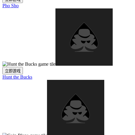
Pho Sho
立即游戏
Hunt the Bucks