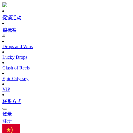
促销活动
锦标赛
4
Drops and Wins
Lucky Drops
Clash of Reels
Epic Odyssey
VIP
联系方式
登录
注册