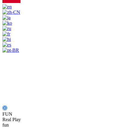
FUN
Real Play
fun