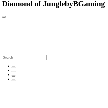
Diamond of Jungle
by
BGaming