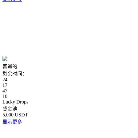
普通的
剩余时间：
24
17
47
10
Lucky Drops
獎金池
5,000 USDT
显示更多