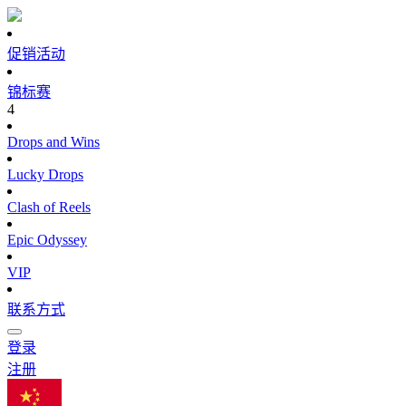
促销活动
锦标赛
4
Drops and Wins
Lucky Drops
Clash of Reels
Epic Odyssey
VIP
联系方式
登录
注册