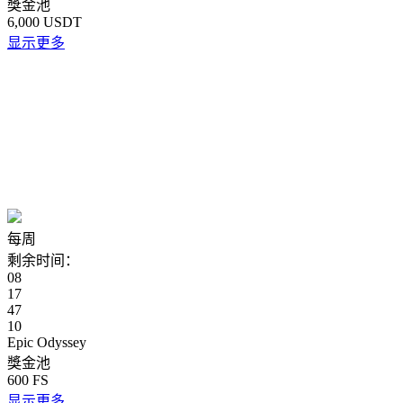
獎金池
6,000 USDT
显示更多
每周
剩余时间：
08
17
47
10
Epic Odyssey
獎金池
600 FS
显示更多