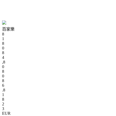
百家樂
8
1
8
0
8
4
,
8
0
8
0
8
6
.
8
1
8
2
3
EUR