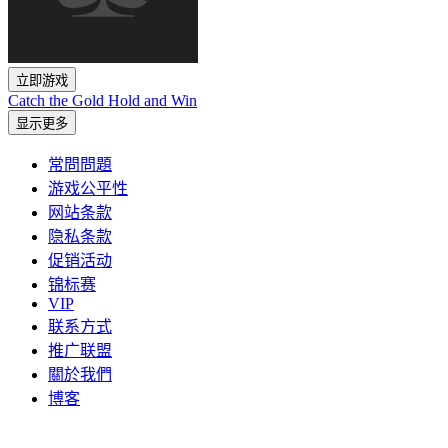
立即游戏
Catch the Gold Hold and Win
显示更多
常問問題
游戏公平性
网站条款
隐私条款
促销活动
锦标赛
VIP
联系方式
推广联盟
關於我們
博客