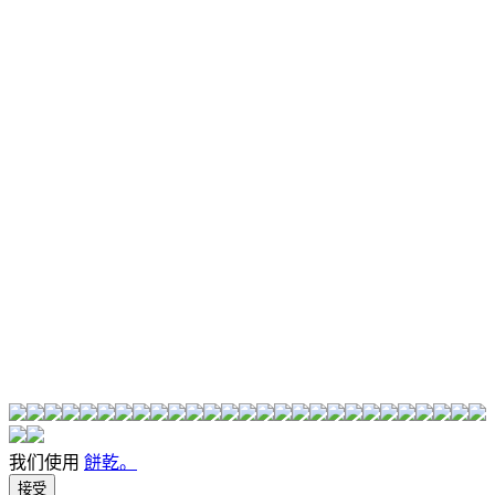
我们使用
餅乾。
接受