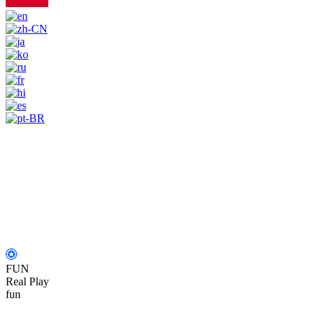
FUN
Real Play
fun