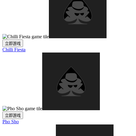
立即游戏
Chilli Fiesta
立即游戏
Pho Sho