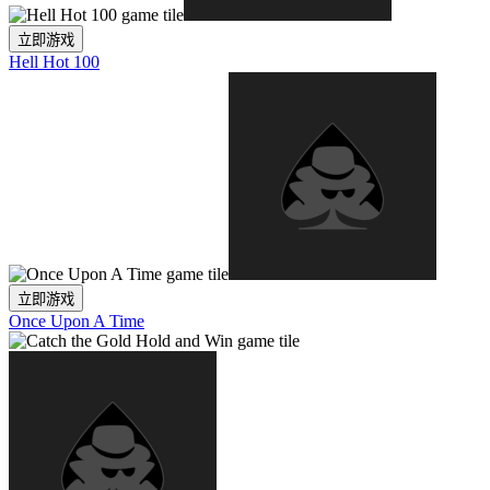
立即游戏
Hell Hot 100
立即游戏
Once Upon A Time