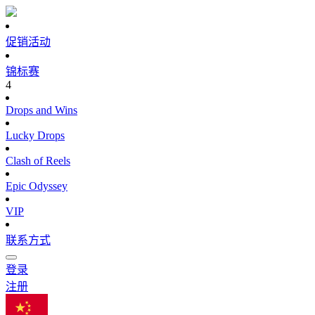
促销活动
锦标赛
4
Drops and Wins
Lucky Drops
Clash of Reels
Epic Odyssey
VIP
联系方式
登录
注册