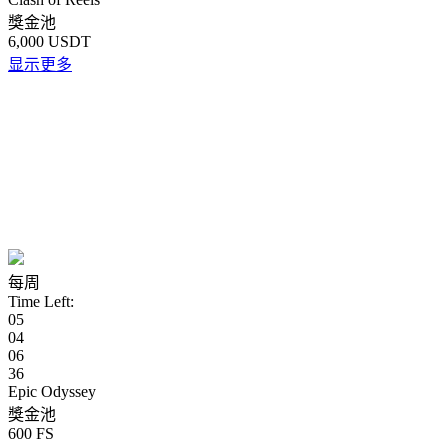
獎金池
6,000 USDT
显示更多
每周
Time Left:
05
04
06
36
Epic Odyssey
獎金池
600 FS