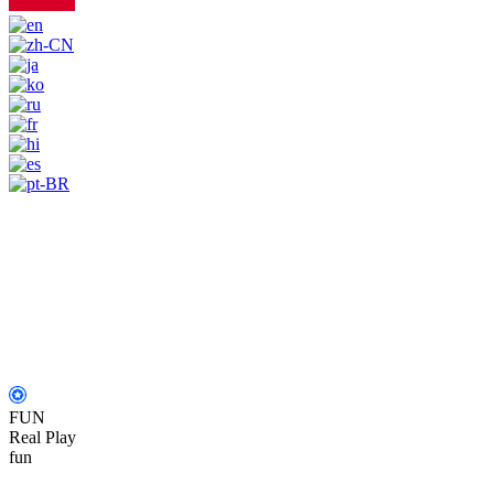
FUN
Real Play
fun