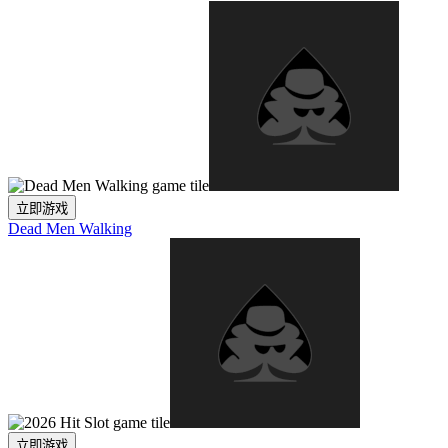
立即游戏
Dead Men Walking
立即游戏