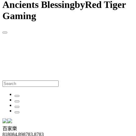
Ancients Blessing
by
Red Tiger
Gaming
百家樂
8
1
8
0
8
4
,
8
9
8
7
8
3
.
8
7
8
3