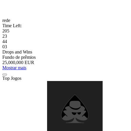
rede
Time Left:
205
23
44
03
Drops and Wins
Fundo de prêmios
25,000,000 EUR
Mostrar mais
Top Jogos