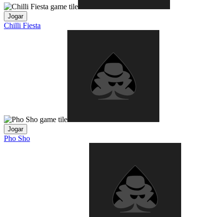
Jogar
Chilli Fiesta
Jogar
Pho Sho