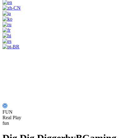
FUN
Real Play
fun