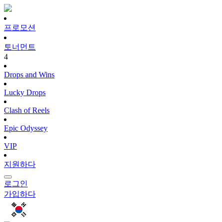
프로모션
토너먼트
4
Drops and Wins
Lucky Drops
Clash of Reels
Epic Odyssey
VIP
지원하다
로그인
가입하다