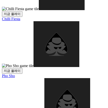
지금 플레이
Chilli Fiesta
지금 플레이
Pho Sho