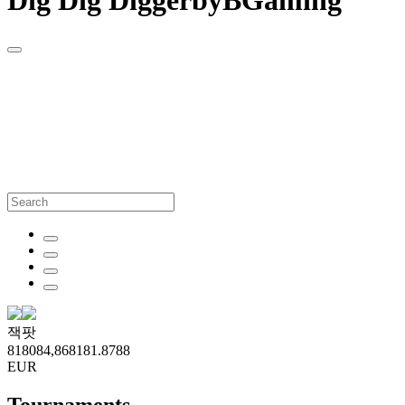
Dig Dig Digger
by
BGaming
잭팟
8
1
8
0
8
4
,
8
6
8
1
8
1
.
8
7
8
8
EUR
Tournaments