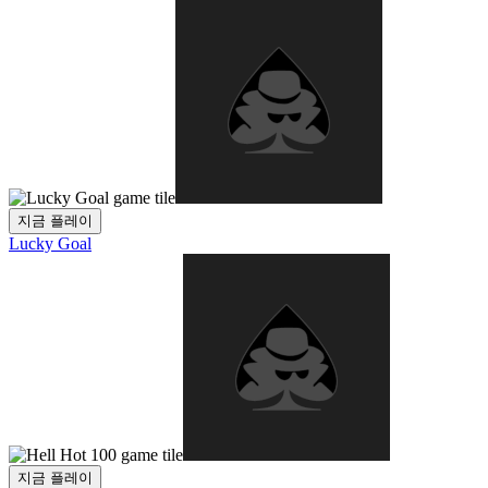
지금 플레이
Lucky Goal
지금 플레이