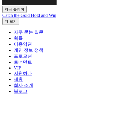
지금 플레이
Catch the Gold Hold and Win
더 보기
자주 묻는 질문
확률
이용약관
개인 정보 정책
프로모션
토너먼트
VIP
지원하다
제휴
회사 소개
블로그