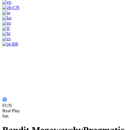
FUN
Real Play
fun