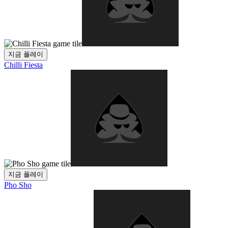
지금 플레이
Chilli Fiesta
지금 플레이
Pho Sho