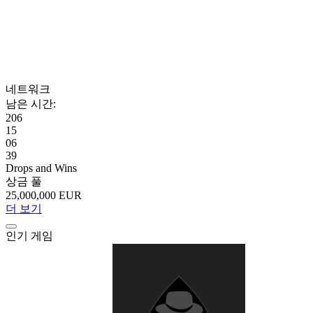
네트워크
남은 시간:
206
15
06
39
Drops and Wins
상금 풀
25,000,000 EUR
더 보기
인기 게임