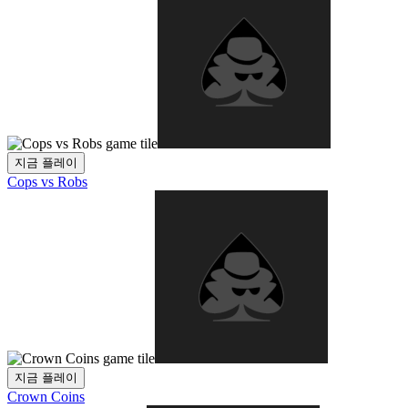
지금 플레이
Cops vs Robs
지금 플레이
Crown Coins