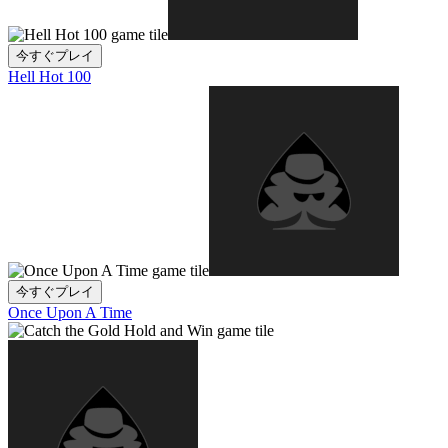
今すぐプレイ
Hell Hot 100
今すぐプレイ
Once Upon A Time