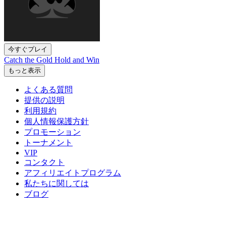
今すぐプレイ
Catch the Gold Hold and Win
もっと表示
よくある質問
提供の説明
利用規約
個人情報保護方針
プロモーション
トーナメント
VIP
コンタクト
アフィリエイトプログラム
私たちに関しては
ブログ