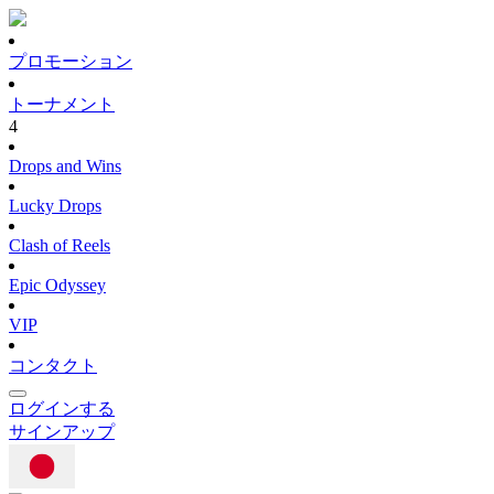
プロモーション
トーナメント
4
Drops and Wins
Lucky Drops
Clash of Reels
Epic Odyssey
VIP
コンタクト
ログインする
サインアップ