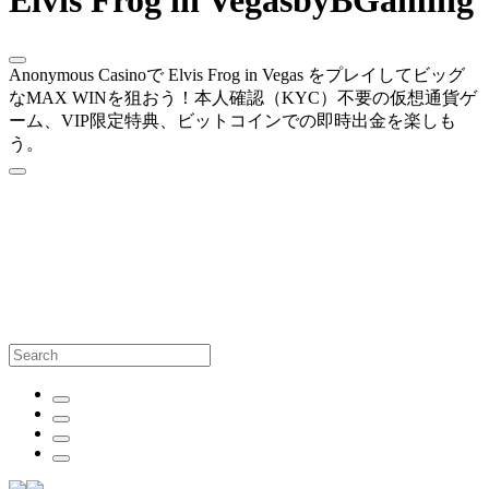
Elvis Frog in Vegas
by
BGaming
Anonymous Casinoで Elvis Frog in Vegas をプレイしてビッグ
なMAX WINを狙おう！本人確認（KYC）不要の仮想通貨ゲ
ーム、VIP限定特典、ビットコインでの即時出金を楽しも
う。