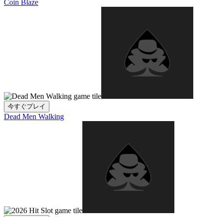
Coin Blaze
今すぐプレイ
Dead Men Walking