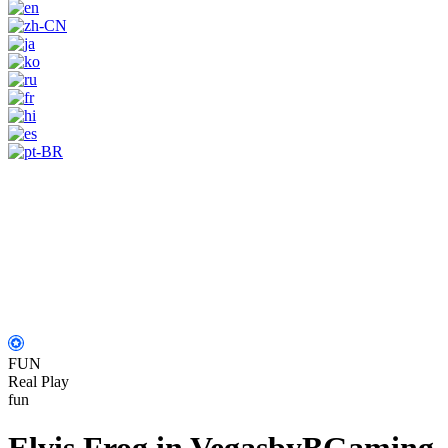
FUN
Real Play
fun