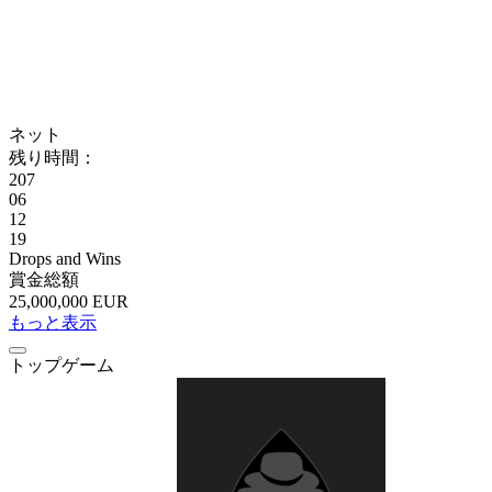
ネット
残り時間：
207
06
12
19
Drops and Wins
賞金総額
25,000,000 EUR
もっと表示
トップゲーム