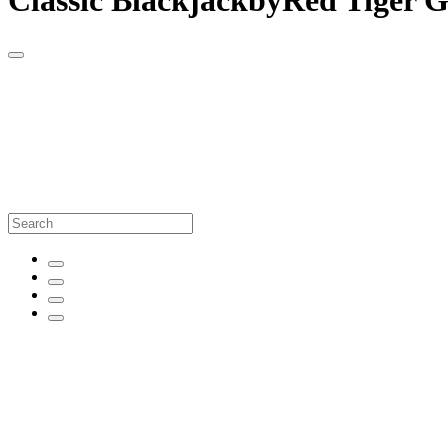
Classic Blackjack
by
Red Tiger 