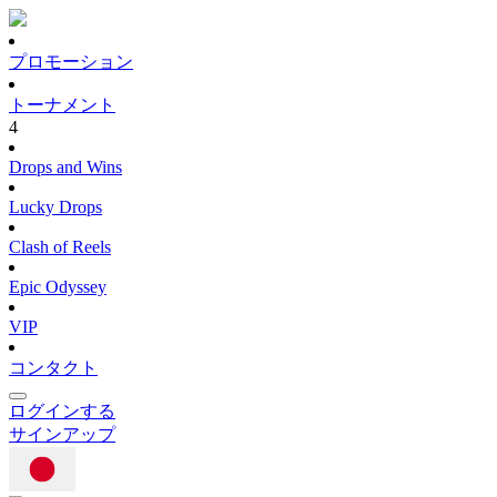
プロモーション
トーナメント
4
Drops and Wins
Lucky Drops
Clash of Reels
Epic Odyssey
VIP
コンタクト
ログインする
サインアップ