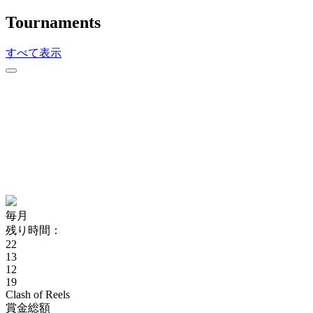
Tournaments
すべて表示
毎月
残り時間：
22
13
12
19
Clash of Reels
賞金総額