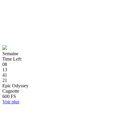
Semaine
Time Left:
08
13
41
21
Epic Odyssey
Cagnotte
600 FS
Voir plus