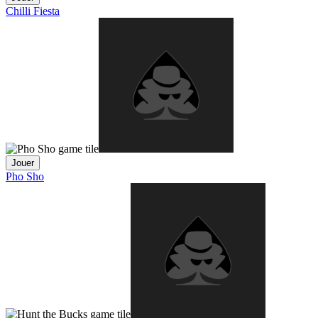
Chilli Fiesta
Jouer
Pho Sho