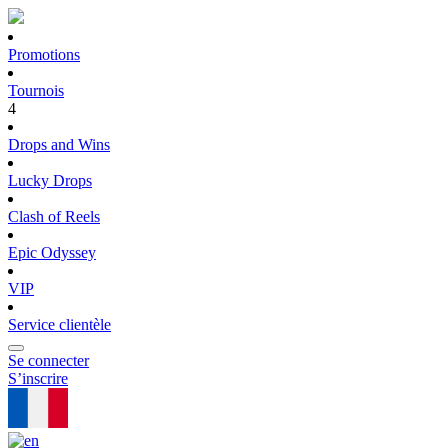
Promotions
Tournois
4
Drops and Wins
Lucky Drops
Clash of Reels
Epic Odyssey
VIP
Service clientèle
Se connecter
S’inscrire