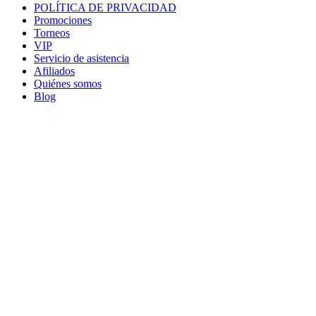
POLÍTICA DE PRIVACIDAD
Promociones
Torneos
VIP
Servicio de asistencia
Afiliados
Quiénes somos
Blog