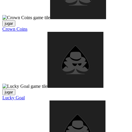
jugar
Crown Coins
jugar
Lucky Goal