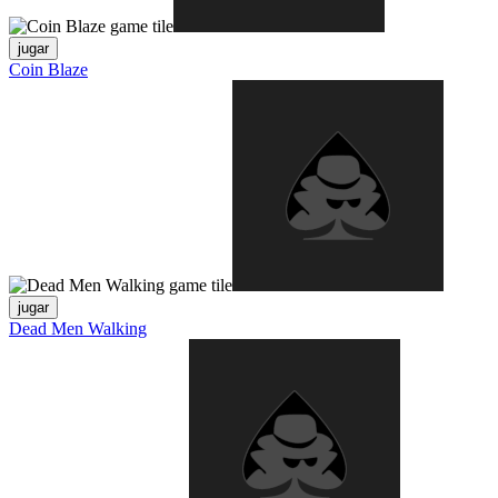
jugar
Coin Blaze
jugar
Dead Men Walking