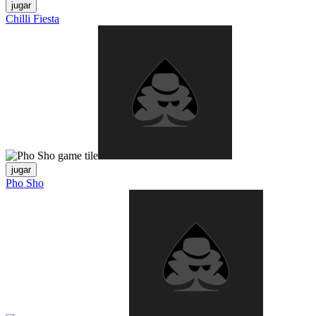
jugar
Chilli Fiesta
jugar
Pho Sho