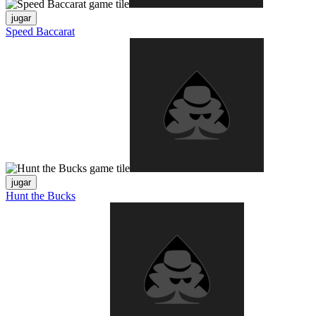
jugar
Speed Baccarat
jugar
Hunt the Bucks