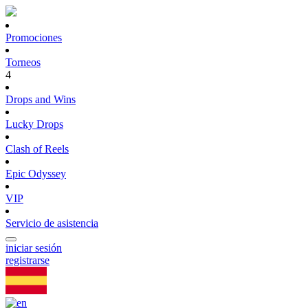
Promociones
Torneos
4
Drops and Wins
Lucky Drops
Clash of Reels
Epic Odyssey
VIP
Servicio de asistencia
iniciar sesión
registrarse