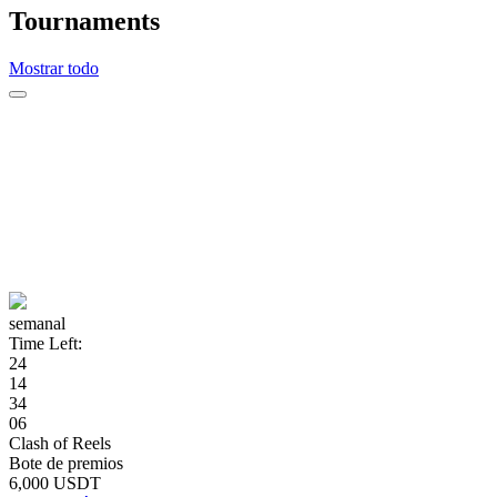
Tournaments
Mostrar todo
semanal
Time Left:
24
14
34
06
Clash of Reels
Bote de premios
6,000 USDT