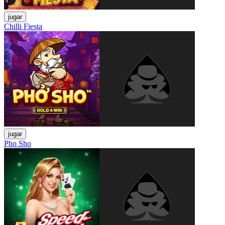
jugar
Chilli Fiesta
jugar
Pho Sho