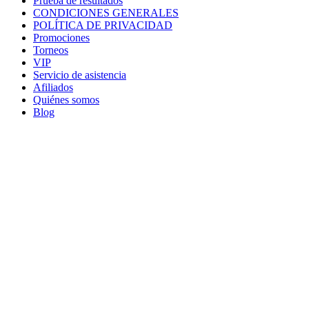
Prueba de resultados
CONDICIONES GENERALES
POLÍTICA DE PRIVACIDAD
Promociones
Torneos
VIP
Servicio de asistencia
Afiliados
Quiénes somos
Blog