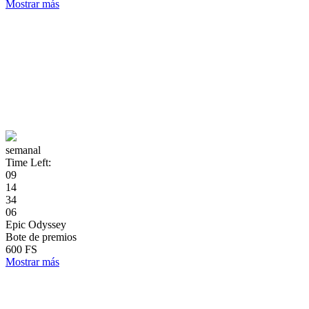
Mostrar más
semanal
Time Left:
09
14
34
06
Epic Odyssey
Bote de premios
600 FS
Mostrar más