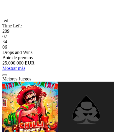
red
Time Left:
209
07
34
06
Drops and Wins
Bote de premios
25,000,000 EUR
Mostrar más
Mejores Juegos