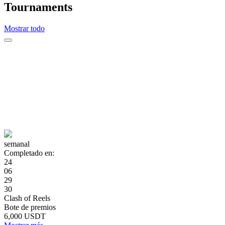
Tournaments
Mostrar todo
semanal
Completado en:
24
06
29
30
Clash of Reels
Bote de premios
6,000 USDT