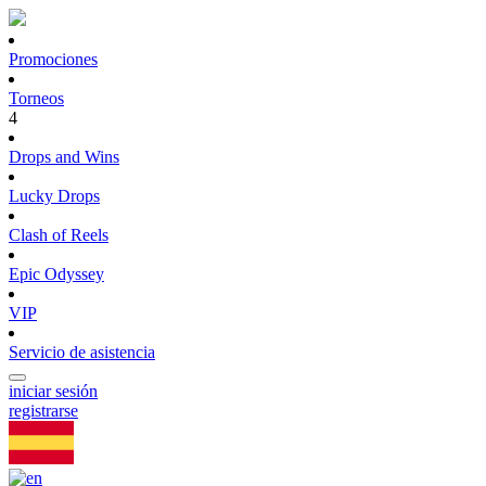
Promociones
Torneos
4
Drops and Wins
Lucky Drops
Clash of Reels
Epic Odyssey
VIP
Servicio de asistencia
iniciar sesión
registrarse