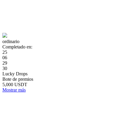
ordinario
Completado en:
25
06
29
30
Lucky Drops
Bote de premios
5,000 USDT
Mostrar más