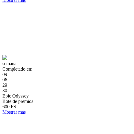
Mostrar más
semanal
Completado en:
09
06
29
30
Epic Odyssey
Bote de premios
600 FS
Mostrar más