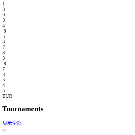
1
8
0
8
4
,
8
5
8
7
8
3
.
8
7
8
3
4
5
EUR
Tournaments
显示全部