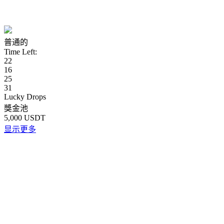
普通的
Time Left:
22
16
25
31
Lucky Drops
獎金池
5,000 USDT
显示更多