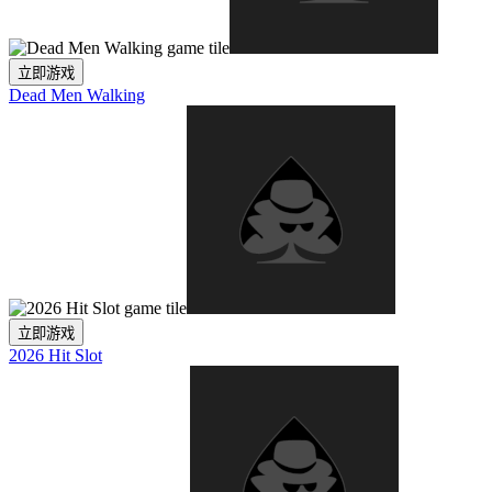
立即游戏
Dead Men Walking
立即游戏
2026 Hit Slot