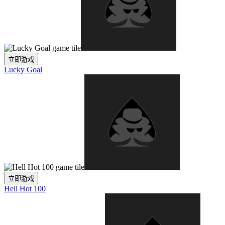
立即游戏
Lucky Goal
立即游戏
Hell Hot 100