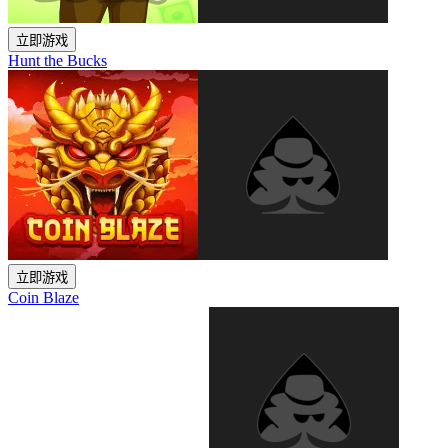
立即游戏
Hunt the Bucks
立即游戏
Coin Blaze