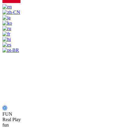
FUN
Real Play
fun