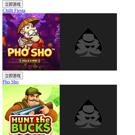
立即游戏
Chilli Fiesta
立即游戏
Pho Sho