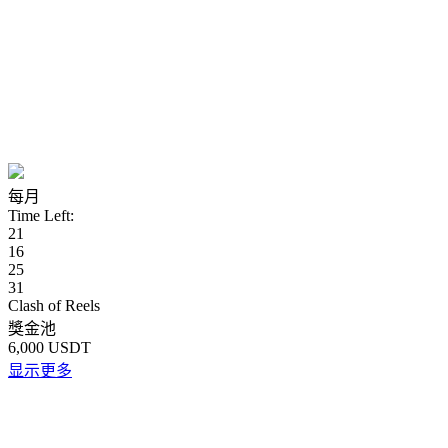
每月
Time Left:
21
16
25
31
Clash of Reels
獎金池
6,000 USDT
显示更多