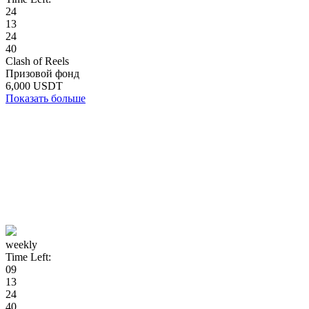
24
13
24
40
Clash of Reels
Призовой фонд
6,000 USDT
Показать больше
weekly
Time Left:
09
13
24
40