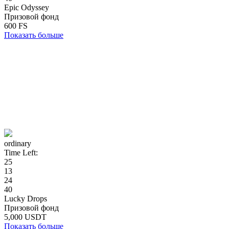
Epic Odyssey
Призовой фонд
600 FS
Показать больше
ordinary
Time Left:
25
13
24
40
Lucky Drops
Призовой фонд
5,000 USDT
Показать больше