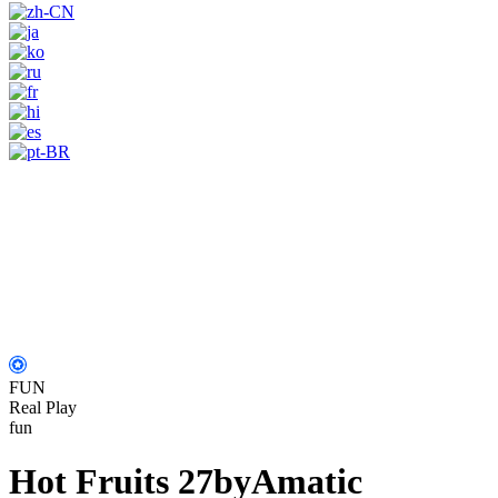
FUN
Real Play
fun
Hot Fruits 27
by
Amatic