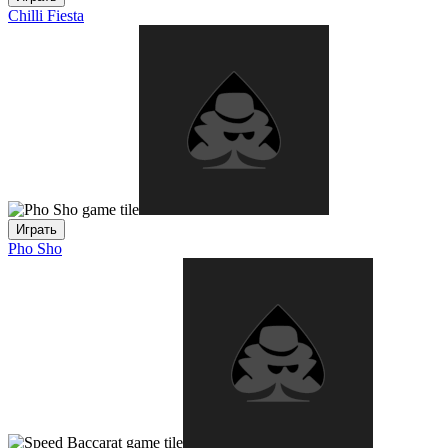
Chilli Fiesta
Играть
Pho Sho