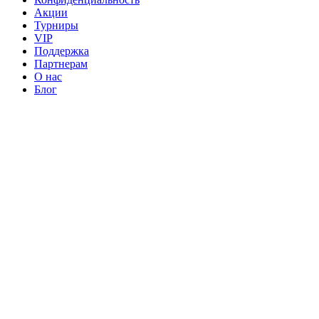
Акции
Турниры
VIP
Поддержка
Партнерам
О нас
Блог