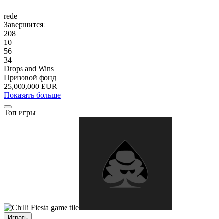
rede
Завершится:
208
10
56
34
Drops and Wins
Призовой фонд
25,000,000 EUR
Показать больше
Toп игры
Играть